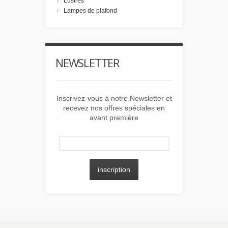
Lustres
Lampes de plafond
NEWSLETTER
Inscrivez-vous à notre Newsletter et
recevez nos offres spéciales en
avant première
inscription