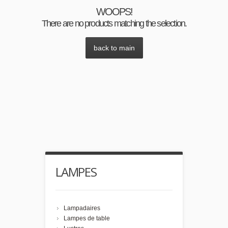
WOOPS!
There are no products matching the selection.
back to main
LAMPES
Lampadaires
Lampes de table