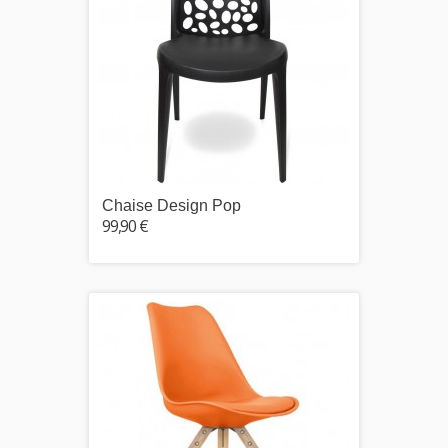
Chaise Design Pop
99,90 €