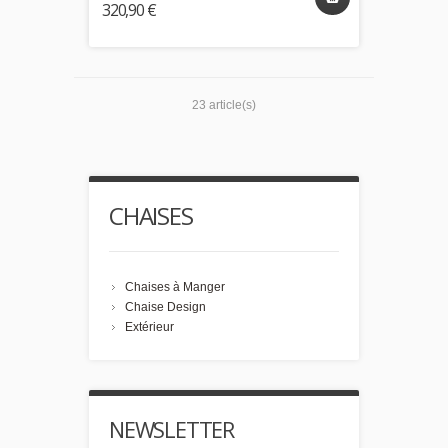
320,90 €
23 article(s)
CHAISES
Chaises à Manger
Chaise Design
Extérieur
NEWSLETTER