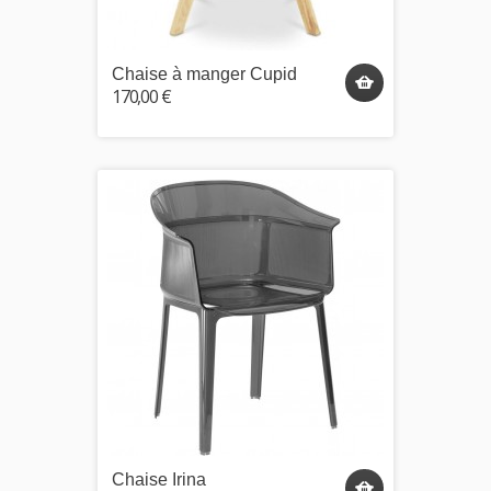
Chaise à manger Cupid
170,00 €
Chaise Irina