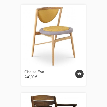
Chaise Eva
240,00 €