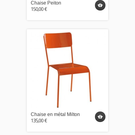
Chaise Peiton
150,00 €
Chaise en métal Milton
135,00 €