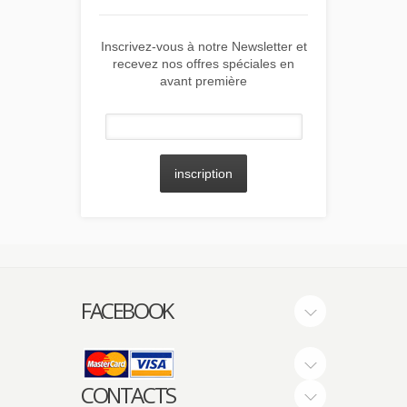
Inscrivez-vous à notre Newsletter et
recevez nos offres spéciales en
avant première
inscription
FACEBOOK
CONTACTS