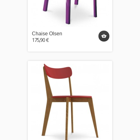
Chaise Olsen
175,90 €