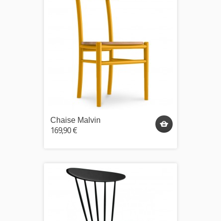
Chaise Malvin
169,90 €