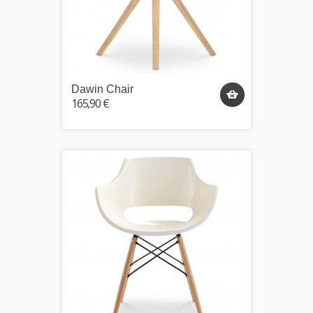
Dawin Chair
165,90 €