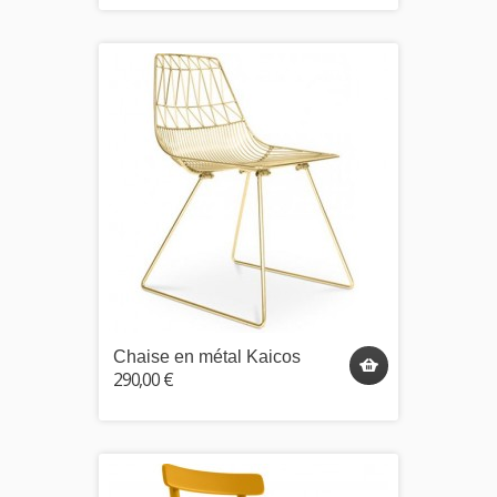
Chaise en métal Kaicos
290,00 €