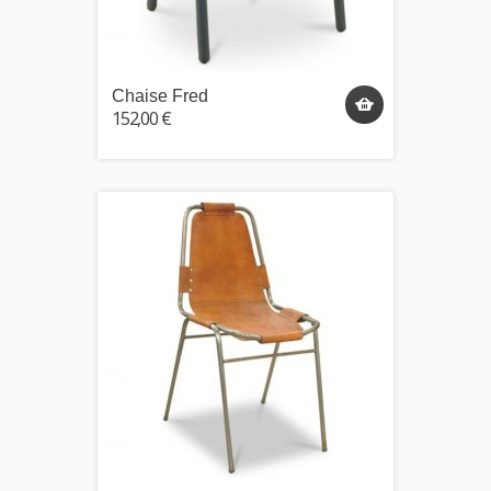
Chaise Fred
152,00 €