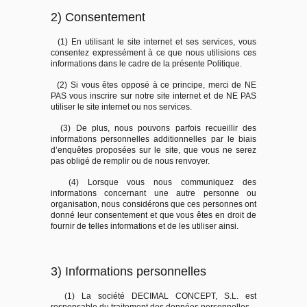
2) Consentement
(1) En utilisant le site internet et ses services, vous
consentez expressément à ce que nous utilisions ces
informations dans le cadre de la présente Politique.
(2) Si vous êtes opposé à ce principe, merci de NE
PAS vous inscrire sur notre site internet et de NE PAS
utiliser le site internet ou nos services.
(3) De plus, nous pouvons parfois recueillir des
informations personnelles additionnelles par le biais
d’enquêtes proposées sur le site, que vous ne serez
pas obligé de remplir ou de nous renvoyer.
(4) Lorsque vous nous communiquez des
informations concernant une autre personne ou
organisation, nous considérons que ces personnes ont
donné leur consentement et que vous êtes en droit de
fournir de telles informations et de les utiliser ainsi.
3) Informations personnelles
(1) La société DECIMAL CONCEPT, S.L. est