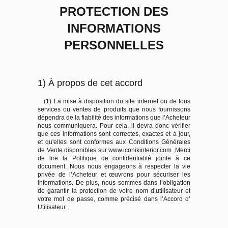
PROTECTION DES
INFORMATIONS
PERSONNELLES
1) À propos de cet accord
(1) La mise à disposition du site internet ou de tous
services ou ventes de produits que nous fournissons
dépendra de la fiabilité des informations que l’Acheteur
nous communiquera. Pour cela, il devra donc vérifier
que ces informations sont correctes, exactes et à jour,
et qu'elles sont conformes aux Conditions Générales
de Vente disponibles sur www.iconikinterior.com. Merci
de lire la Politique de confidentialité jointe à ce
document. Nous nous engageons à respecter la vie
privée de l’Acheteur et œuvrons pour sécuriser les
informations. De plus, nous sommes dans l’obligation
de garantir la protection de votre nom d’utilisateur et
votre mot de passe, comme précisé dans l’Accord d’
Utilisateur.