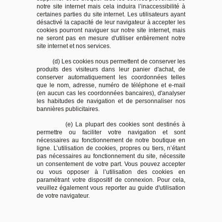
notre site internet mais cela induira l’inaccessibilité à
certaines parties du site internet. Les utilisateurs ayant
désactivé la capacité de leur navigateur à accepter les
cookies pourront naviguer sur notre site internet, mais
ne seront pas en mesure d'utiliser entièrement notre
site internet et nos services.
(d) Les cookies nous permettent de conserver les
produits des visiteurs dans leur panier d'achat, de
conserver automatiquement les coordonnées telles
que le nom, adresse, numéro de téléphone et e-mail
(en aucun cas les coordonnées bancaires), d'analyser
les habitudes de navigation et de personnaliser nos
bannières publicitaires.
(e) La plupart des cookies sont destinés à
permettre ou faciliter votre navigation et sont
nécessaires au fonctionnement de notre boutique en
ligne. L’utilisation de cookies, propres ou tiers, n’étant
pas nécessaires au fonctionnement du site, nécessite
un consentement de votre part. Vous pouvez accepter
ou vous opposer à l’utilisation des cookies en
paramétrant votre dispositif de connexion. Pour cela,
veuillez également vous reporter au guide d'utilisation
de votre navigateur.