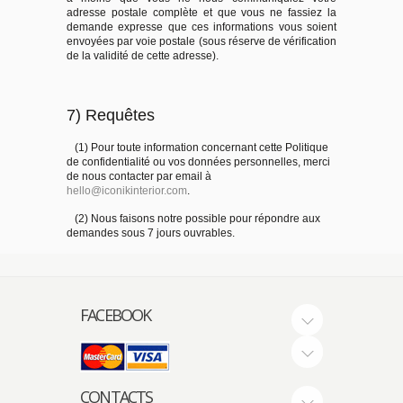
adresse postale complète et que vous ne fassiez la
demande expresse que ces informations vous soient
envoyées par voie postale (sous réserve de vérification
de la validité de cette adresse).
7) Requêtes
(1) Pour toute information concernant cette Politique
de confidentialité ou vos données personnelles, merci
de nous contacter par email à
hello@iconikinterior.com
.
(2) Nous faisons notre possible pour répondre aux
demandes sous 7 jours ouvrables.
FACEBOOK
CONTACTS